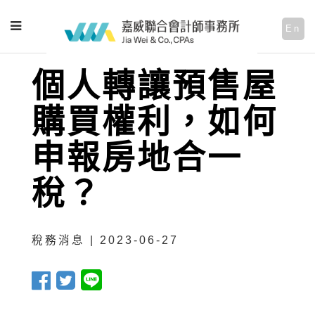
En
個人轉讓預售屋
購買權利，如何
申報房地合一
稅？
稅務消息 | 2023-06-27