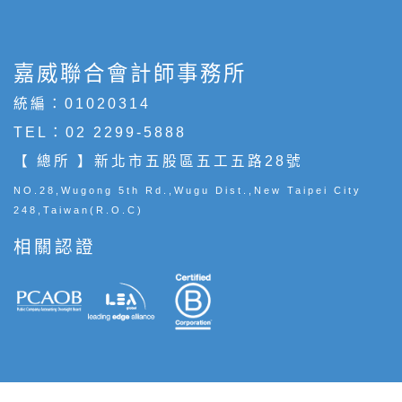
嘉威聯合會計師事務所
統編：01020314
TEL：
02 2299-5888
【 總所 】新北市五股區五工五路28號
NO.28,Wugong 5th Rd.,Wugu Dist.,New Taipei City
248,Taiwan(R.O.C)
相關認證