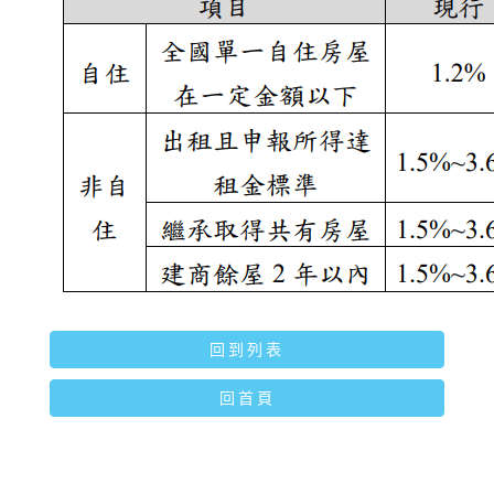
回到列表
回首頁