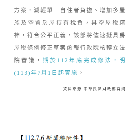
方案，減輕單一自住者負擔、增加多屋
族及空置房屋持有稅負，具空屋稅精
神，符合公平正義，該部將儘速擬具房
屋稅條例修正草案函報行政院核轉立法
院審議，
期於112年底完成修法，明
(113)年7月1日起實施
。
資料來源 中華民國財政部官網