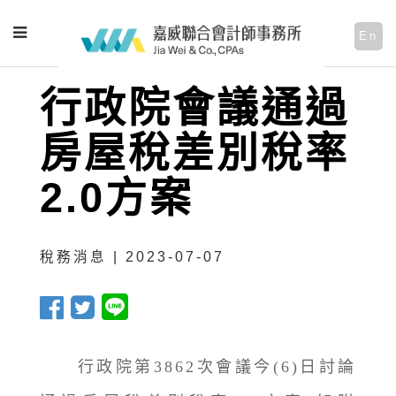
En
行政院會議通過
房屋稅差別稅率
2.0方案
稅務消息 | 2023-07-07
行政院第3862次會議今(6)日討論