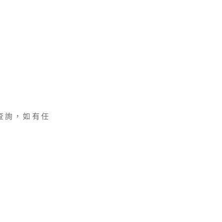
查詢，如有任