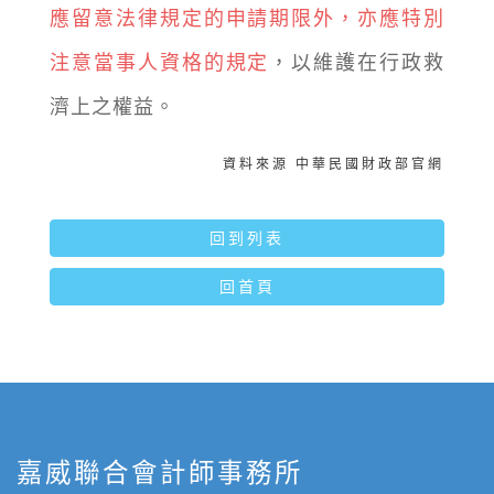
應留意法律規定的申請期限外，亦應特別
注意當事人資格的規定
，以維護在行政救
濟上之權益。
資料來源 中華民國財政部官網
回到列表
回首頁
嘉威聯合會計師事務所