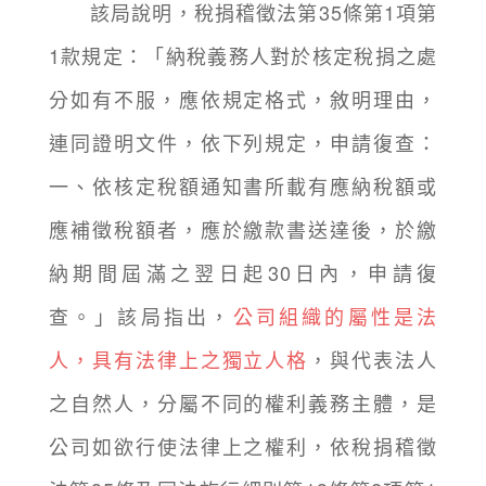
該局說明，稅捐稽徵法第35條第1項第
1款規定：「納稅義務人對於核定稅捐之處
分如有不服，應依規定格式，敘明理由，
連同證明文件，依下列規定，申請復查：
一、依核定稅額通知書所載有應納稅額或
應補徵稅額者，應於繳款書送達後，於繳
納期間屆滿之翌日起30日內，申請復
查。」該局指出，
公司組織的屬性是法
人，具有法律上之獨立人格
，與代表法人
之自然人，分屬不同的權利義務主體，是
公司如欲行使法律上之權利，依稅捐稽徵