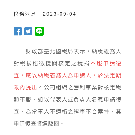
稅務消息 | 2023-09-04
財政部臺北國稅局表示，納稅義務人
對稅捐稽徵機關核定之稅捐
不服申請復
查，應以納稅義務人為申請人，於法定期
限內提出
。公司組織之營利事業對核定稅
額不服，如以代表人或負責人名義申請復
查，為當事人不適格之程序不合案件，其
申請復查將遭駁回。