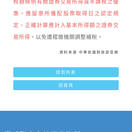
稅額條例有關證券交易所得減半課稅之優
惠，應留意所獲配股票取得日之認定規
定，正確計算應計入基本所得額之證券交
易所得
，以免遭稽徵機關調整補稅。
資料來源 中華民國財政部官網
回到列表
回首頁