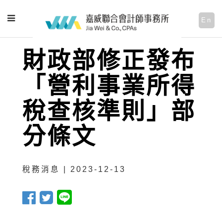
En
財政部修正發布
「營利事業所得
稅查核準則」部
分條文
稅務消息 | 2023-12-13