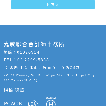
回首頁
嘉威聯合會計師事務所
統編：01020314
TEL：
02 2299-5888
【 總所 】新北市五股區五工五路28號
NO.28,Wugong 5th Rd.,Wugu Dist.,New Taipei City
248,Taiwan(R.O.C)
相關認證