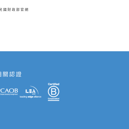
華民國財政部官網
相關認證