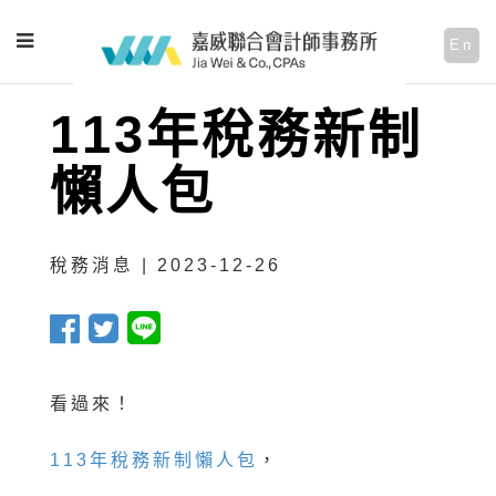
En
113年稅務新制
懶人包
稅務消息 | 2023-12-26
看過來！
113年稅務新制懶人包
，