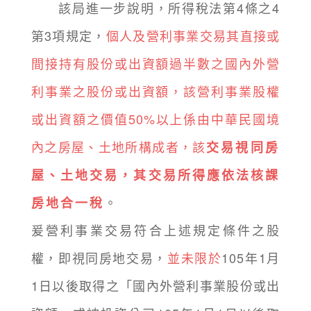
該局進一步說明，所得稅法第4條之4
第3項規定，
個人及營利事業交易其直接或
間接持有股份或出資額過半數之國內外營
利事業之股份或出資額，該營利事業股權
或出資額之價值50%以上係由中華民國境
內之房屋、土地所構成者，該
交易視同房
屋、土地交易，其交易所得應依法核課
。
房地合一稅
爰營利事業交易符合上述規定條件之股
權，即視同房地交易，
並未限於
105年1月
1日以後取得之「國內外營利事業股份或出