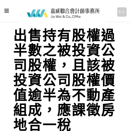
En
出售持有股權過
半數之被投資公
司股權，且該被
投資公司股權價
值逾半為不動產
組成，應課徵房
地合一稅