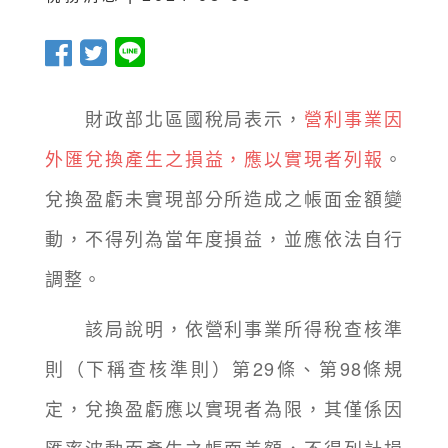
財政部北區國稅局表示，
營利事業因
外匯兌換產生之損益，應以實現者列報
。
兌換盈虧未實現部分所造成之帳面金額變
動，不得列為當年度損益，並應依法自行
調整。
該局說明，依營利事業所得稅查核準
則（下稱查核準則）第29條、第98條規
定，兌換盈虧應以實現者為限，其僅係因