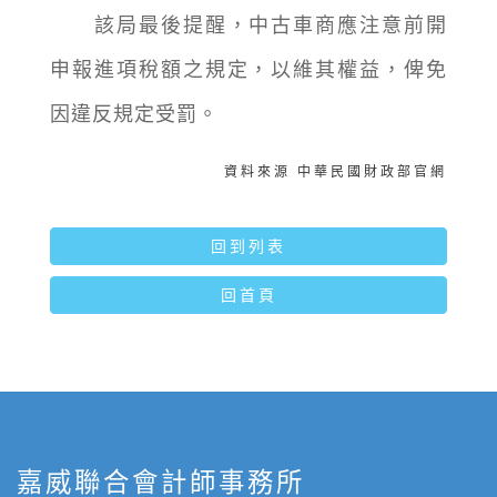
該局最後提醒，中古車商應注意前開
申報進項稅額之規定，以維其權益，俾免
因違反規定受罰。
資料來源 中華民國財政部官網
回到列表
回首頁
嘉威聯合會計師事務所