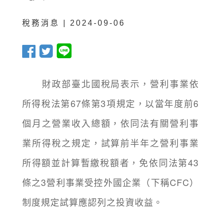
稅務消息 | 2024-09-06
財政部臺北國稅局表示，營利事業依
所得稅法第67條第3項規定，以當年度前6
個月之營業收入總額，依同法有關營利事
業所得稅之規定，試算前半年之營利事業
所得額並計算暫繳稅額者，免依同法第43
條之3營利事業受控外國企業（下稱CFC）
制度規定試算應認列之投資收益。