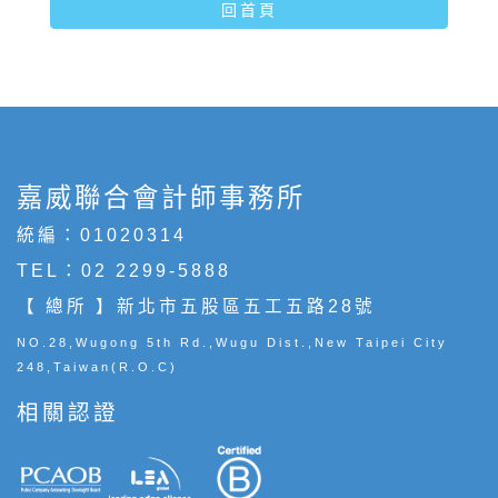
回首頁
嘉威聯合會計師事務所
統編：01020314
TEL：
02 2299-5888
【 總所 】新北市五股區五工五路28號
NO.28,Wugong 5th Rd.,Wugu Dist.,New Taipei City
248,Taiwan(R.O.C)
相關認證