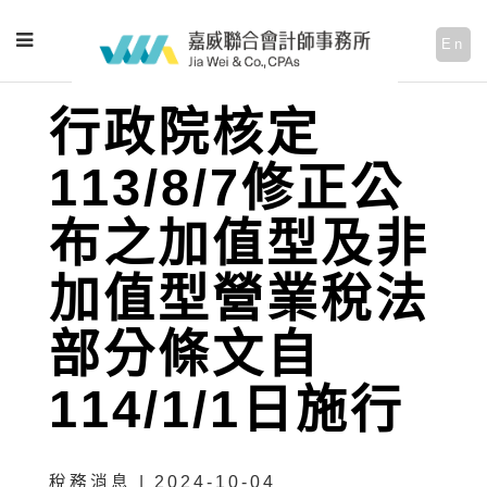
En
行政院核定
113/8/7修正公
布之加值型及非
加值型營業稅法
部分條文自
114/1/1日施行
稅務消息 | 2024-10-04