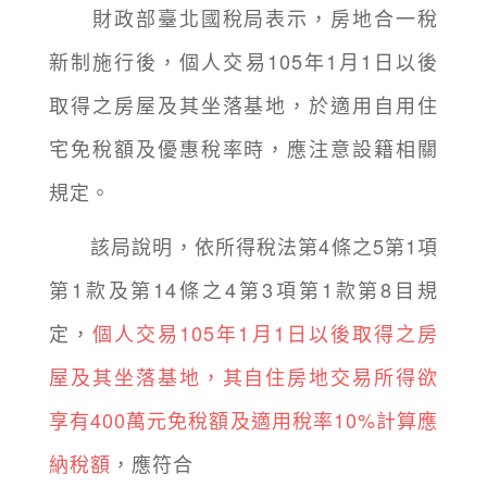
財政部臺北國稅局表示，房地合一稅
新制施行後，個人交易105年1月1日以後
取得之房屋及其坐落基地，於適用自用住
宅免稅額及優惠稅率時，應注意設籍相關
規定。
該局說明，依所得稅法第4條之5第1項
第1款及第14條之4第3項第1款第8目規
定，
個人交易105年1月1日以後取得之房
屋及其坐落基地，其自住房地交易所得欲
享有400萬元免稅額及適用稅率10%計算應
納稅額
，應符合