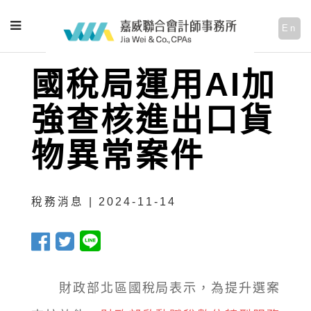
En
國稅局運用AI加
強查核進出口貨
物異常案件
稅務消息 | 2024-11-14
財政部北區國稅局表示，為提升選案