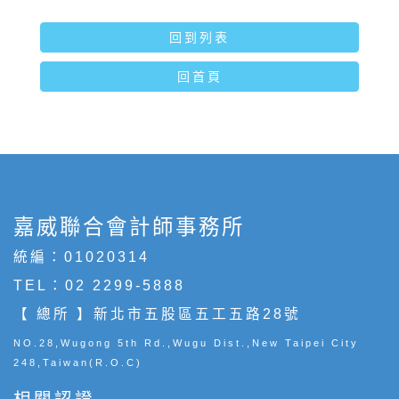
回到列表
回首頁
嘉威聯合會計師事務所
統編：01020314
TEL：
02 2299-5888
【 總所 】新北市五股區五工五路28號
NO.28,Wugong 5th Rd.,Wugu Dist.,New Taipei City
248,Taiwan(R.O.C)