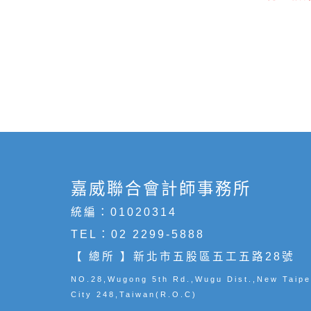
嘉威聯合會計師事務所
統編：01020314
TEL：
02 2299-5888
【 總所 】新北市五股區五工五路28號
NO.28,Wugong 5th Rd.,Wugu Dist.,New Taipe
City 248,Taiwan(R.O.C)