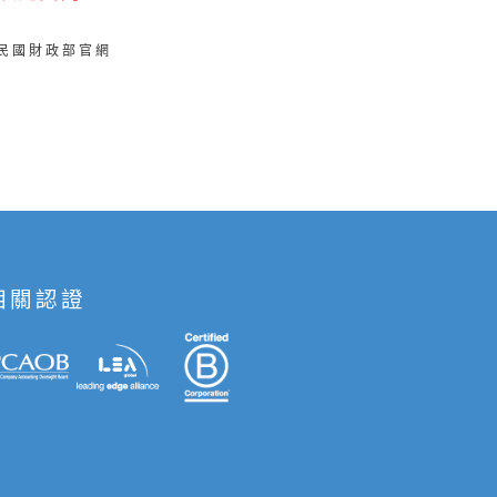
華民國財政部官網
相關認證