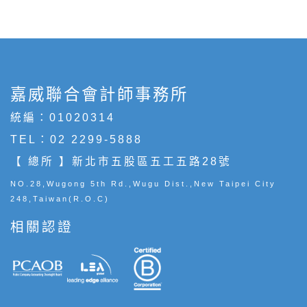
嘉威聯合會計師事務所
統編：01020314
TEL：
02 2299-5888
【 總所 】新北市五股區五工五路28號
NO.28,Wugong 5th Rd.,Wugu Dist.,New Taipei City
248,Taiwan(R.O.C)
相關認證