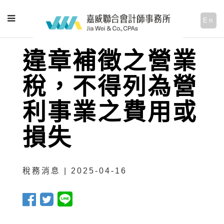
En
違章補徵之營業
稅，不得列為營
利事業之費用或
損失
稅務消息 | 2025-04-16