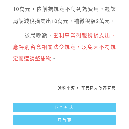
10萬元，依前揭規定不得列為費用，經該
局調減稅捐支出10萬元，補徵稅額2萬元。
該局呼籲，
營利事業列報稅捐支出，
應特別留意相關法令規定，以免因不符規
定而遭調整補稅
。
資料來源 中華民國財政部官網
回到列表
回首頁