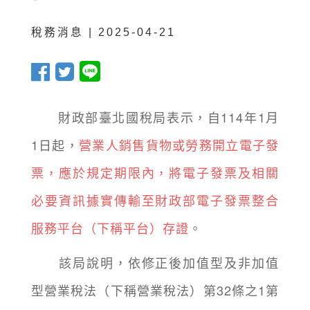
稅務消息 | 2025-04-21
財政部臺北國稅局表示，自114年1月
1日起，
營業人銷售貨物或勞務開立電子發
票，應於規定期限內，將電子發票及相關
必要資訊據實傳輸至財政部電子發票整合
服務平台（下稱平台）存證
。
該局說明，依修正後加值型及非加值
型營業稅法（下稱營業稅法）第32條之1第