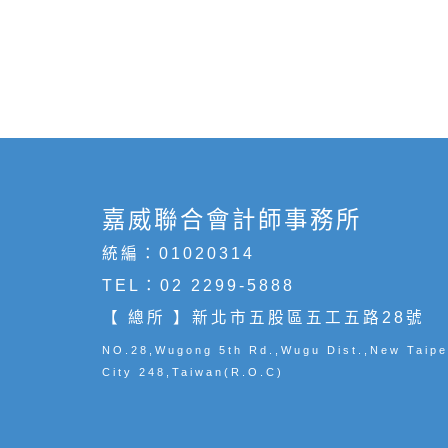
嘉威聯合會計師事務所
統編：01020314
TEL：
02 2299-5888
【 總所 】新北市五股區五工五路28號
NO.28,Wugong 5th Rd.,Wugu Dist.,New Taipe
City 248,Taiwan(R.O.C)