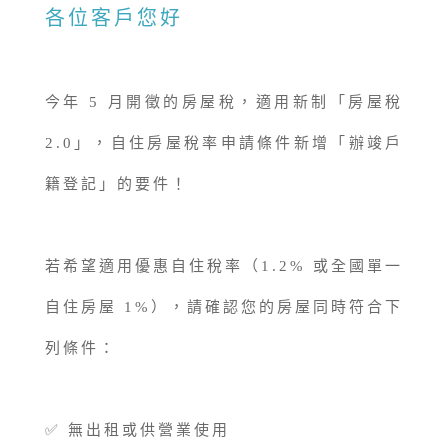
各位客戶您好
今年 5 月開徵的房屋稅，適用新制「房屋稅
2.0」，自住房屋稅率申請條件新增「辦竣戶
籍登記」的要件！
若希望適用優惠自住稅率（1.2% 或全國單一
自住房屋 1%），請確認您的房屋同時符合下
列條件：
✅ 無出租或供營業使用