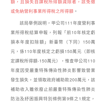
額，且損失自課稅所得額減除者，該免徵
或免納營利事業所得稅之所得額
。
該局舉例說明，甲公司111年度營利事
業所得稅結算申報，列報「前10年核定虧
損本年度扣除額」新臺幣（下同）150萬
元，係110年度核定之虧損150萬元（即核
定課稅所得額-150萬元），惟查甲公司110
年度因受嚴重特殊傳染性肺炎影響致營業
發生損失，並領取政府補助款200萬元，該
補助收入雖依廢止前嚴重特殊傳染性肺炎
防治及紓困振興特別條例第9條之1規定，