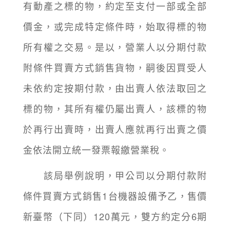
有動產之標的物，約定至支付一部或全部
價金，或完成特定條件時，始取得標的物
所有權之交易。是以，營業人以分期付款
附條件買賣方式銷售貨物，嗣後因買受人
未依約定按期付款，由出賣人依法取回之
標的物，其所有權仍屬出賣人，該標的物
於再行出賣時，出賣人應就再行出賣之價
金依法開立統一發票報繳營業稅。
該局舉例說明，甲公司以分期付款附
條件買賣方式銷售1台機器設備予乙，售價
新臺幣（下同）120萬元，雙方約定分6期