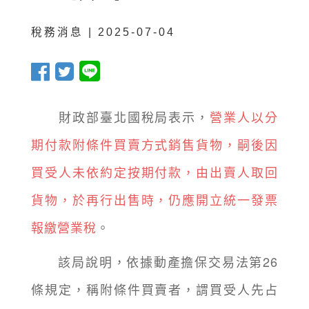
稅務消息 | 2025-07-04
財政部臺北國稅局表示，
營業人以分
期付款附條件買賣方式銷售貨物，嗣後因
買受人未依約定按期付款，由出賣人取回
貨物，於再行出售時，仍應開立統一發票
報繳營業稅
。
該局說明，依據動產擔保交易法第26
條規定，稱附條件買賣者，謂買受人先占