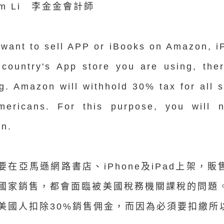
im Li
李金金會計師
 want to sell APP or iBooks on Amazon, i
 country's App store you are using, ther
g. Amazon will withhold 30% tax for all 
mericans. For this purpose, you will 
on.
要在亞馬遜網路書店、iPhone及iPad上架，販售
國家銷售，都會面臨被美國稅務機關課稅的問題
美國人扣除30%銷售佣金，而因為必須要扣繳所