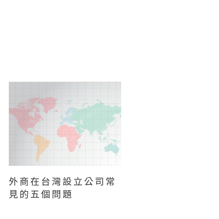
外商在台灣設立公司常
見的五個問題