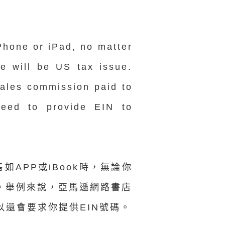
Phone or iPad, no matter
e will be US tax issue.
sales commission paid to
need to provide EIN to
如APP或iBook時，無論你
。舉例來說，亞馬遜網路書店
以還會要求你提供EIN號碼。