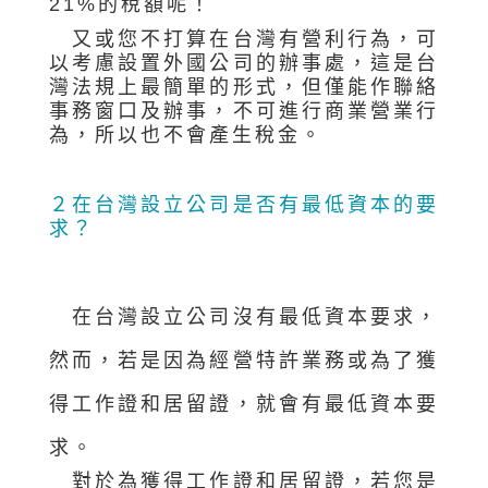
21%的稅額呢！
又或您不打算在台灣有營利行為，可
以考慮設置外國公司的辦事處，這是台
灣法規上最簡單的形式，但僅能作聯絡
事務窗口及辦事，不可進行商業營業行
為，所以也不會產生稅金。
２
在台灣設立公司是否有最低資本的要
求？
在台灣設立公司沒有最低資本要求，
然而，若是因為經營特許業務或為了獲
得工作證和居留證，就會有最低資本要
求。
對於為獲得工作證和居留證，若您是