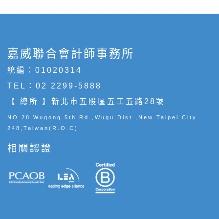
嘉威聯合會計師事務所
統編：01020314
TEL：
02 2299-5888
【 總所 】新北市五股區五工五路28號
NO.28,Wugong 5th Rd.,Wugu Dist.,New Taipei City
248,Taiwan(R.O.C)
相關認證