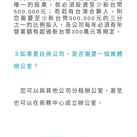
唯一的股東，就必須投資至少新台幣
500,000元；而若有台灣合夥人，則
您需要至少新台幣500,000元的三分
之一的比例投入，及公司每年必須有年
營業額有超過新台幣300萬元等規定。
３
如果要註冊公司，是否需要一個實體
辦公室？
您可以與其他公司分租辦公室，甚至
也可以在商務中心成立辦公室。