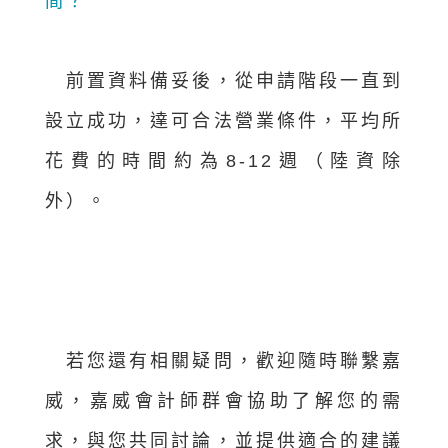
間？
前置資料備妥後，從申請階段一直到
設立成功，達可合法營業條件，平均所
花費的時間約為8-12週（陸資除
外）。
若您還有相關疑問，歡迎隨時聯繫嘉
威，嘉威會計師群會協助了解您的需
求，與您共同討論，並提供適合的建議