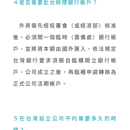
４
是否需要赴台辦理銀行帳戶？
外商需先經投審會（或經濟部）核准
後，必須開一個臨時（籌備處）銀行帳
戶，並將資本額由國外匯入，依法規定
台灣銀行要求須親自臨櫃開立銀行帳
戶，公司成立之後，再臨櫃申請轉換為
正式公司活期帳戶。
５
在台灣設立公司平均需要多久的時