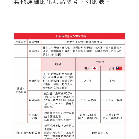
其他詳細的事項請參考下列的表。