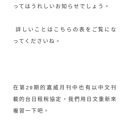
ってはうれしいお知らせでしょう。
詳しいことはこちらの表をご覧にな
ってくださいね。
在第29期的嘉威月刊中也有以中文刊
載的台日租稅協定，我們用日文重新來
複習一下吧。