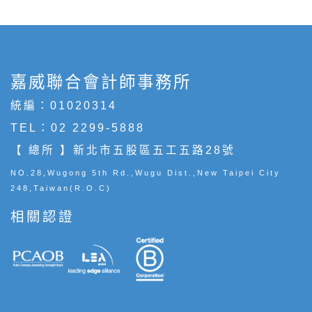
嘉威聯合會計師事務所
統編：01020314
TEL：
02 2299-5888
【 總所 】新北市五股區五工五路28號
NO.28,Wugong 5th Rd.,Wugu Dist.,New Taipei City
248,Taiwan(R.O.C)
相關認證