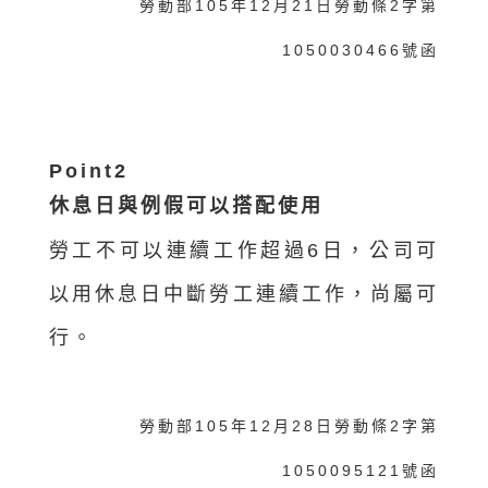
勞動部105年12月21日勞動條2字第
1050030466號函
Point2
休息日與例假可以搭配使用
勞工不可以連續工作超過6日，公司可
以用休息日中斷勞工連續工作，尚屬可
行。
勞動部105年12月28日勞動條2字第
1050095121號函