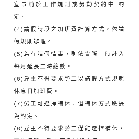
宜事前於工作規則或勞動契約中
約
定。
(4)請假時段之加班費計算方式，依請
假規則辦理。
(5)若有請假情事，則依實際工時計入
每月延長工時總數。
(6)雇主不得要求勞工以請假方式規避
休息日加班費。
(7)勞工可選擇補休，但補休方式應妥
為約定。
(8)雇主不得要求勞工僅能選擇補休，