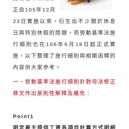
正自105年12月
23日實施以來，衍生出不少關於休息
日與特別休假的問題，而勞動基準法施
行細則也在106年6月18日起正式實
施，以下整理了施行細則與相關函釋的
內容供大家參考。
一、勞動基準法施行細則針對母法修正
條文作出原則性解釋及補充：
Point1
明定雇主提供工資各項目計算方式明細