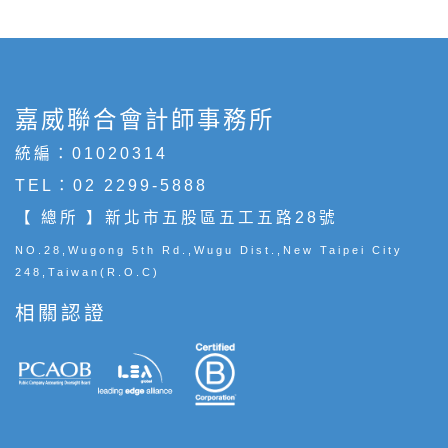
嘉威聯合會計師事務所
統編：01020314
TEL：
02 2299-5888
【 總所 】新北市五股區五工五路28號
NO.28,Wugong 5th Rd.,Wugu Dist.,New Taipei City
248,Taiwan(R.O.C)
相關認證