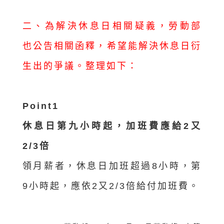
二、為解決休息日相關疑義，勞動部
也公告相關函釋，希望能解決休息日衍
生出的爭議。整理如下：
Point1
休息日第九小時起，加班費應給2又
2/3倍
領月薪者，休息日加班超過8小時，第
9小時起，應依2又2/3倍給付加班費。