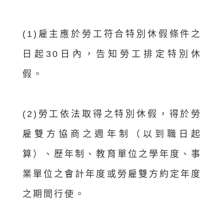
(1)雇主應於勞工符合特別休假條件之
日起30日內，告知勞工排定特別休
假。
(2)勞工依法取得之特別休假，得於勞
雇雙方協商之週年制（以到職日起
算）、歷年制、教育單位之學年度、事
業單位之會計年度或勞雇雙方約定年度
之期間行使。