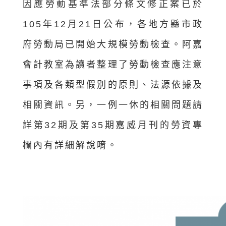
因應勞動基準法部分條文修正案已於
105年12月21日公布，各地方縣市政
府勞動局已開始大規模勞動檢查。阿嘉
會計教室為讀者整理了勞動檢查應注意
事項及各類型假別的原則、法源依據及
相關資訊。另，一例一休的相關問題請
詳第32期及第35期嘉威月刊的勞資專
欄內有詳細解說唷。