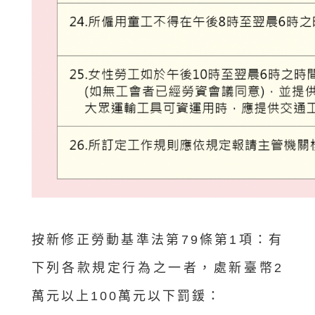
按新修正勞動基準法第79條第1項：有
下列各款規定行為之一者，處新臺幣2
萬元以上100萬元以下罰鍰：