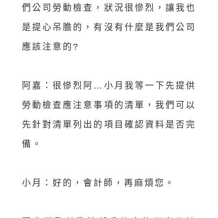
們公司勞動檢查，狀況很慘烈，讓我也
是提心吊膽的，有沒有什麼是我們公司
應該注意的?
阿嘉：很慘烈阿…小月我等一下先提供
勞動檢查應注意事項的清單，我們可以
先針對清單列出的項目確認資料是否完
備。
小月：好的，會計師，再麻煩您。