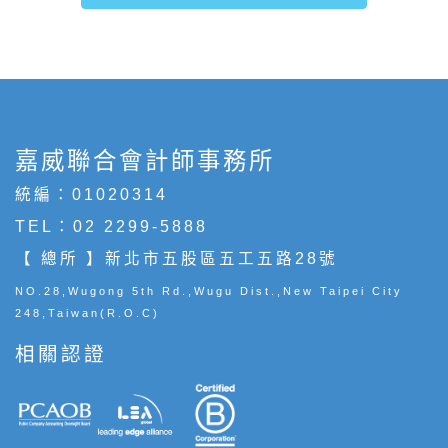
嘉威聯合會計師事務所
統編：01020314
TEL：
02 2299-5888
【 總所 】新北市五股區五工五路28號
NO.28,Wugong 5th Rd.,Wugu Dist.,New Taipei City
248,Taiwan(R.O.C)
相關認證