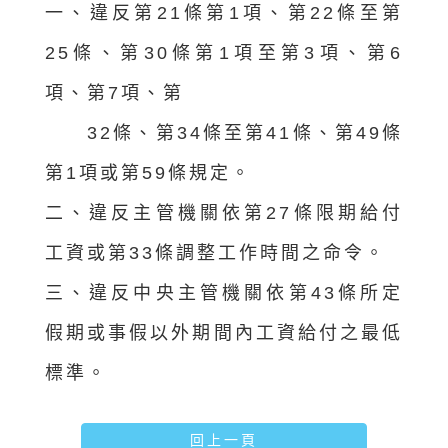
一、違反第21條第1項、第22條至第
25條、第30條第1項至第3項、第6
項、第7項、第
32條、第34條至第41條、第49條
第1項或第59條規定。
二、違反主管機關依第27條限期給付
工資或第33條調整工作時間之命令。
三、違反中央主管機關依第43條所定
假期或事假以外期間內工資給付之最低
標準。
回上一頁