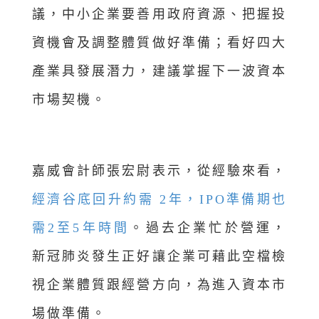
議，中小企業要善用政府資源、把握投
資機會及調整體質做好準備；看好四大
產業具發展潛力，建議掌握下一波資本
市場契機。
嘉威會計師張宏尉表示，從經驗來看，
經濟谷底回升約需 2年，IPO準備期也
需2至5年時間
。過去企業忙於營運，
新冠肺炎發生正好讓企業可藉此空檔檢
視企業體質跟經營方向，為進入資本市
場做準備。