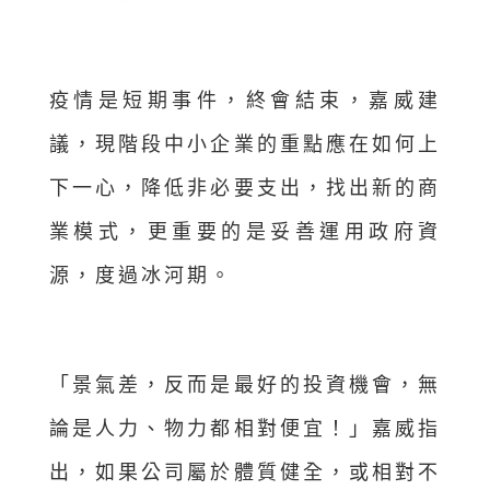
疫情是短期事件，終會結束，嘉威建
議，現階段中小企業的重點應在如何上
下一心，降低非必要支出，找出新的商
業模式，更重要的是妥善運用政府資
源，度過冰河期。
「景氣差，反而是最好的投資機會，無
論是人力、物力都相對便宜！」嘉威指
出，如果公司屬於體質健全，或相對不