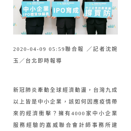
／
2020-04-09 05:59聯合報
記者沈婉
玉／台北即時報導
新冠肺炎牽動全球經濟動盪，台灣九成
以上皆是中小企業，該如何因應疫情帶
來的經濟衝擊？擁有4000家中小企業
服務經驗的嘉威聯合會計師事務所建