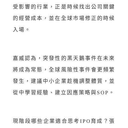
受影響的行業，正是時候找出公司關鍵
的經營成本，並在全球市場修正的時候
入場。
嘉威認為，突發性的黑天鵝事件在未來
將成為常態，全球風險性事件會更頻繁
發生，建議中小企業趁機調整體質，並
從中學習經驗、建立因應策略與SOP。
現階段哪些企業適合思考IPO育成？張