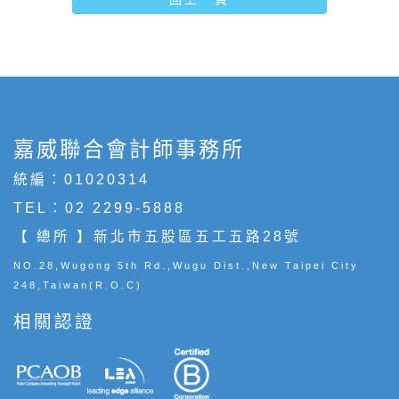
嘉威聯合會計師事務所
統編：01020314
TEL：
02 2299-5888
【 總所 】新北市五股區五工五路28號
NO.28,Wugong 5th Rd.,Wugu Dist.,New Taipei City
248,Taiwan(R.O.C)
相關認證