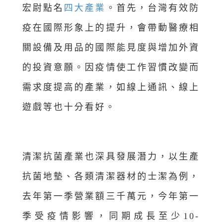
宏尉點名
四大產業
。首先，台灣有效防
疫在國際形象上的提升，會帶動醫療相
關設備及用品的國際能見度與增加外資
的投資意願。因疫情使工作習慣改變而
需求度提高的產業，如線上通訊、線上
遊戲等也十分看好。
清潔抗菌產業也深具發展潛力，以生產
抗菌地墊、各類清潔器材的士潔為例，
去年第一季營業額三千萬元，今年第一
季受疫情影響，同期成長至少10-