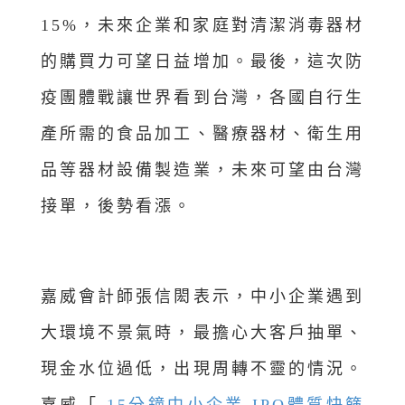
15%，未來企業和家庭對清潔消毒器材
的購買力可望日益增加。最後，這次防
疫團體戰讓世界看到台灣，各國自行生
產所需的食品加工、醫療器材、衛生用
品等器材設備製造業，未來可望由台灣
接單，後勢看漲。
嘉威會計師張信閎表示，中小企業遇到
大環境不景氣時，最擔心大客戶抽單、
現金水位過低，出現周轉不靈的情況。