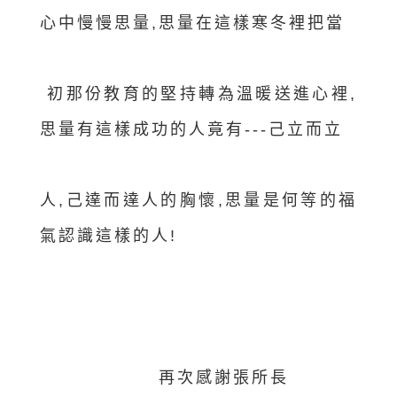
心中慢慢思量,思量在這樣寒冬裡把當
初那份教育的堅持轉為溫暖送進心裡,
思量有這樣成功的人竟有---己立而立
人,己達而達人的胸懷,思量是何等的福
氣認識這樣的人!
再次感謝張所長