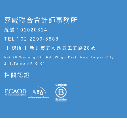
嘉威聯合會計師事務所
統編：01020314
TEL：
02 2299-5888
【 總所 】新北市五股區五工五路28號
NO.28,Wugong 5th Rd.,Wugu Dist.,New Taipei City
248,Taiwan(R.O.C)
相關認證