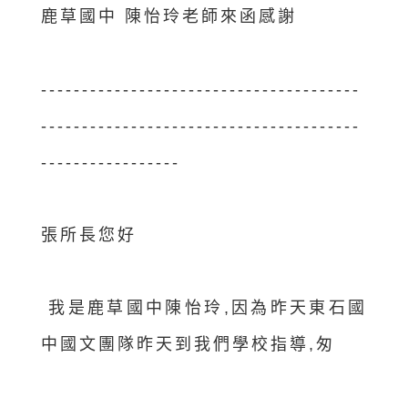
鹿草國中 陳怡玲老師來函感謝
---------------------------------------
---------------------------------------
-----------------
張所長您好
我是鹿草國中陳怡玲,因為昨天東石國
中國文團隊昨天到我們學校指導,匆