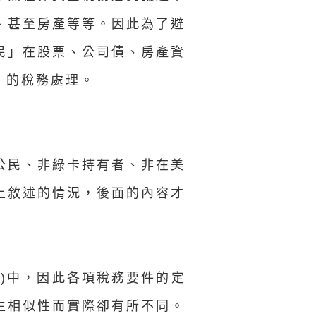
、甚至房產等等。因此為了避
民」在股票、公司債、房產資
」的稅務處理。
公民、非綠卡持有者、非在美
上敘述的情況，後面的內容才
on)中，因此各項稅務要件的定
生相似性而實際卻有所不同。