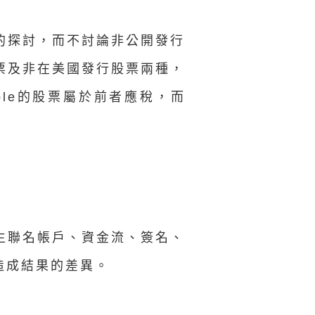
的探討，而不討論非公開發行
票及非在美國發行股票兩種，
le的股票屬於前者應稅，而
生聯名帳戶、資金流、簽名、
造成結果的差異。