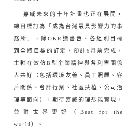
嘉威未來的十年計畫也正在展開，
總目標訂為「成為台灣最具影響力的事
務所」，除OKR讀書會、各組別目標
到全體目標的訂定，預計6月前完成，
主軸在效仿B型企業精神與各利害關係
人共好（包括環境友善、員工照顧、客
戶關係、會計行業、社區扶植、公司治
理等面向），期待嘉威的理想能實現，
並對世界更好（Best for the
world）。