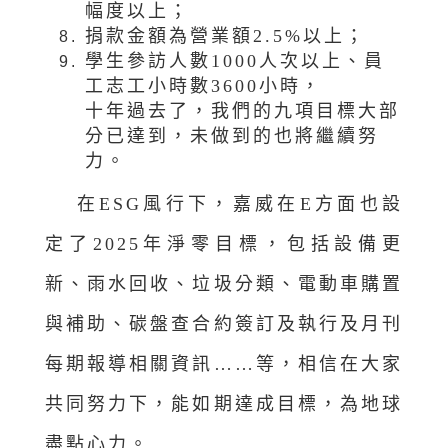
幅度以上；
捐款金額為營業額2.5%以上；
學生參訪人數1000人次以上、員
工志工小時數3600小時，
十年過去了，我們的九項目標大部
分已達到，未做到的也將繼續努
力。
在ESG風行下，嘉威在E方面也設
定了2025年淨零目標，包括設備更
新、雨水回收、垃圾分類、電動車購置
與補助、碳盤查合約簽訂及執行及月刊
每期報導相關資訊……等，相信在大家
共同努力下，能如期達成目標，為地球
盡點心力。