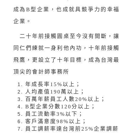
成為B型企業，也成就具競爭力的幸福
企業。
二十年前接觸圓桌至今沒有間斷，讓
同仁們練就一身利他內功，十年前接觸
飛鷹，更設立了十年目標，成為台灣最
頂尖的會計師事務所
年成長率15%以上；
人均產值190萬以上；
百萬年薪員工人數20%以上；
B型企業分數120分以上；
員工流動率3%以下；
客戶滿意度98%以上；
員工調薪率達台灣前25%企業調薪