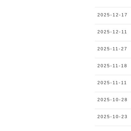
2025-12-17
2025-12-11
2025-11-27
2025-11-18
2025-11-11
2025-10-28
2025-10-23