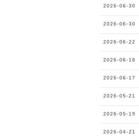
2026-06-30
2026-06-30
2026-06-22
2026-06-18
2026-06-17
2026-05-21
2026-05-19
2026-04-21