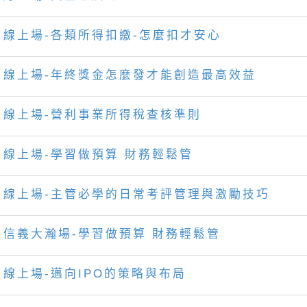
線上場-各類所得扣繳-怎麼扣才安心
線上場-年終獎金怎麼發才能創造最高效益
線上場-營利事業所得稅查核準則
線上場-學習做預算 財務輕鬆管
線上場-主管必學的日常考評管理與激勵技巧
信義大瀚場-學習做預算 財務輕鬆管
線上場-邁向IPO的策略與布局