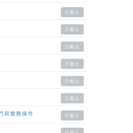
已截止
已截止
已截止
已截止
已截止
已截止
門與實務操作
已截止
已截止