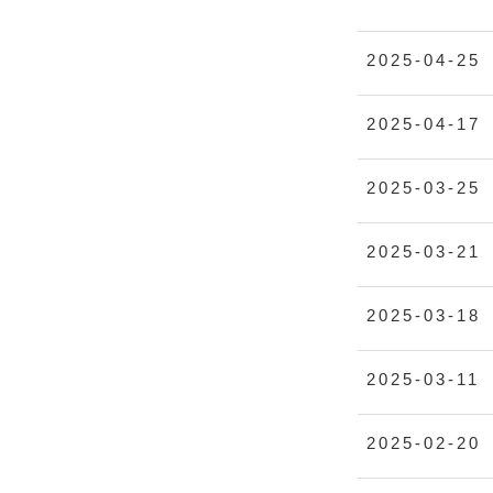
2025-04-25
2025-04-17
2025-03-25
2025-03-21
2025-03-18
2025-03-11
2025-02-20