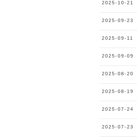
2025-10-21
2025-09-23
2025-09-11
2025-09-09
2025-08-20
2025-08-19
2025-07-24
2025-07-23