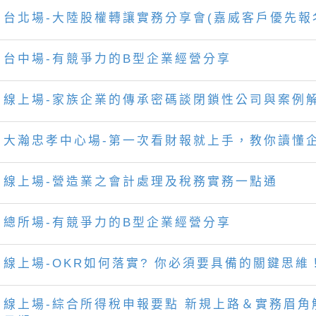
台北場-大陸股權轉讓實務分享會(嘉威客戶優先報
台中場-有競爭力的B型企業經營分享
線上場-家族企業的傳承密碼談閉鎖性公司與案例
大瀚忠孝中心場-第一次看財報就上手，教你讀懂
線上場-營造業之會計處理及稅務實務一點通
總所場-有競爭力的B型企業經營分享
線上場-OKR如何落實? 你必須要具備的關鍵思維
線上場-綜合所得稅申報要點 新規上路＆實務眉角