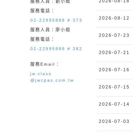
2026-08-18
服務人員：劉小姐
服務電話：
2026-08-12
02-22995888 # 373
服務人員：廖小姐
2026-07-23
服務電話：
02-22995888 # 382
2026-07-21
服務Email：
2026-07-16
jw.class
@jwcpas.com.tw
2026-07-15
2026-07-14
2026-07-03