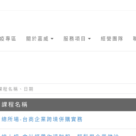
疫專區
關於嘉威
服務項目
經營團隊
課程名稱
總所場-台商企業跨境併購實務