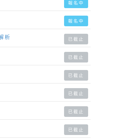
報名中
報名中
解析
已截止
已截止
已截止
已截止
已截止
已截止