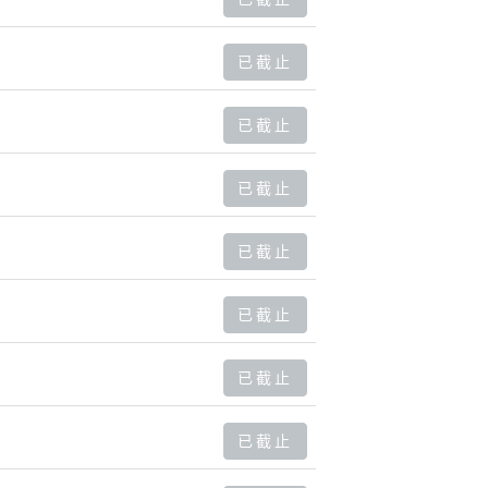
已截止
已截止
已截止
已截止
已截止
已截止
已截止