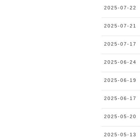
2025-07-22
2025-07-21
2025-07-17
2025-06-24
2025-06-19
2025-06-17
2025-05-20
2025-05-13