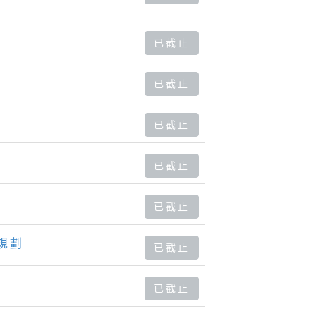
已截止
已截止
已截止
已截止
已截止
規劃
已截止
已截止