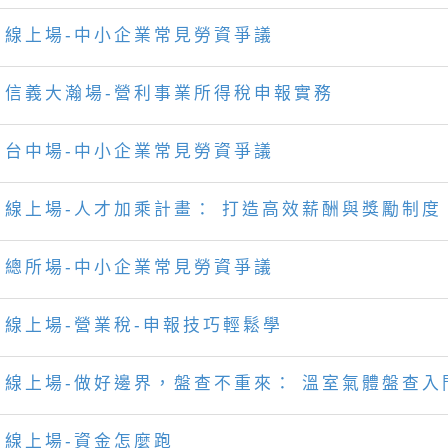
線上場-中小企業常見勞資爭議
信義大瀚場-營利事業所得稅申報實務
台中場-中小企業常見勞資爭議
線上場-人才加乘計畫： 打造高效薪酬與獎勵制度
總所場-中小企業常見勞資爭議
線上場-營業稅-申報技巧輕鬆學
線上場-做好邊界，盤查不重來： 溫室氣體盤查入
線上場-資金怎麼跑