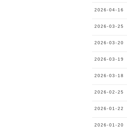
2026-04-16
2026-03-25
2026-03-20
2026-03-19
2026-03-18
2026-02-25
2026-01-22
2026-01-20