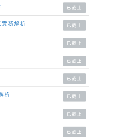
全
已截止
正實務解析
已截止
已截止
用
已截止
已截止
解析
已截止
已截止
已截止