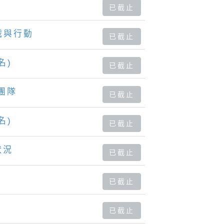
已截止
戰與行動
已截止
名)
已截止
團隊
已截止
名)
已截止
狀況
已截止
已截止
已截止