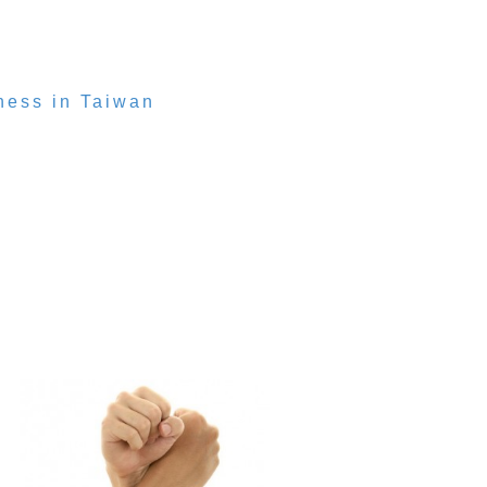
ness in Taiwan