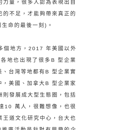
的力量，很多人認為表現出自
己的不足，才能夠帶來真正的
企到生命的最後一刻)。
個地方，2017 年美國以外
各地也出現了很多B 型企業
、台灣等地都有B 型企業實
，美國、加拿大B 型企業家
洲則發展成大型生態圈，包括
10 萬人，很難想像，也很
業王道文化研究中心，台大也
的推廣活動是針對有興趣的企