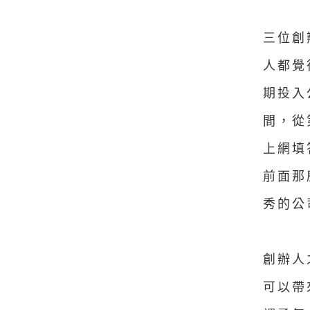
三位創
人都覺
期投入
間，從
上網填
前面那
秀的公
創辦人
可以帶