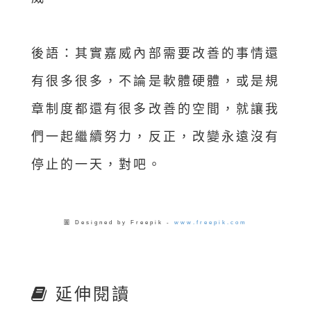
後語：其實嘉威內部需要改善的事情還
有很多很多，不論是軟體硬體，或是規
章制度都還有很多改善的空間，就讓我
們一起繼續努力，反正，改變永遠沒有
停止的一天，對吧。
圖 Designed by Freepik -
www.freepik.com
延伸閱讀