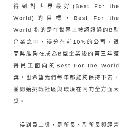
得到對世界最好(Best For the
World)的目標，Best For the
World 指的是在世界上被認證過的B型
企業之中，得分在前10%的公司，很
高興能夠在成為B型企業後的第三年獲
得員工面向的Best For the World
獎，也希望我們每年都能夠保持下去，
並開始挑戰社區與環境在內的全方面大
獎。
得到員工獎，是所長、副所長與經營