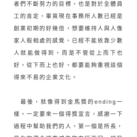
者們不斷努力的目標，也是對於全體員
工的肯定，畢竟現在事務所人數已經是
創業初期的好幾倍，想要維持人與人像
家人般相處的感覺，已經不能依靠少數
人就能做得到，而是不管從上而下也
好，從下而上也好，都要能夠重視這個
得來不易的企業文化。
最後，就像得到金馬獎的ending一
樣，一定要來一個得獎宣言，感謝一下
過程中幫助我們的人，第一個是所長，