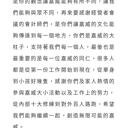
是你的觀念讓嘉威能夠有所不同，讓我
們能夠與眾不同，再來要感謝經營者會
議的會計師們，是你們讓嘉威的文化能
夠傳達到每一個地方，你們是嘉威的大
柱子，支持著我們每一個人，最後也是
最重要的是每一位嘉威的同仁，很多人
都是從第一份工作開始到現在，從單身
到小孩好幾隻，感謝你們及家人熱情的
參與嘉威大小活動以及工作上的努力，
從內部十大修練到對外百人路跑，希望
我們能夠繼續一起，創造無限可能的嘉
威。