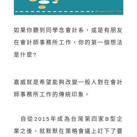
如果你聽到同學念會計系，或是有朋友
在會計師事務所工作，你的第一個想法
是什麼?
嘉威就是希望能夠改變一般人對在會計
師事務所工作的傳統印象。
自從2015年成為台灣第四家B型企
業之後，就默默在策略會議上訂下了要