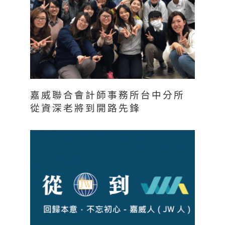
嘉威聯合會計師事務所台中分所
從資深老將到開路先鋒